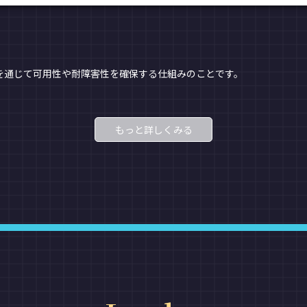
を通じて可用性や耐障害性を確保する仕組みのことです。
もっと詳しくみる