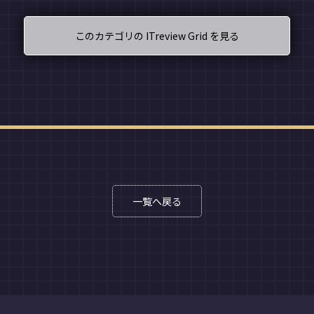
このカテゴリの ITreview Grid を見る
一覧へ戻る