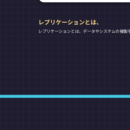
レプリケーションとは、
レプリケーションとは、データやシステムの複製