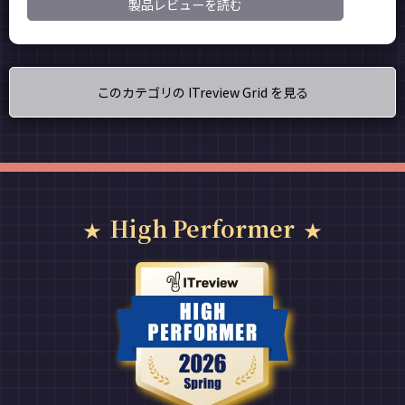
製品レビューを読む
このカテゴリの ITreview Grid を見る
High Performer