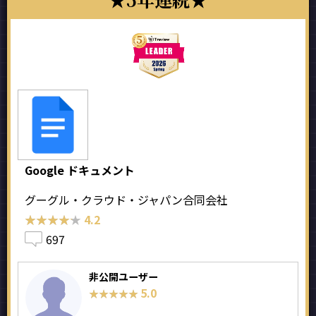
Google ドキュメント
グーグル・クラウド・ジャパン合同会社
★★★★★
★★★★★
4.2
697
非公開ユーザー
5.0
★★★★★
★★★★★