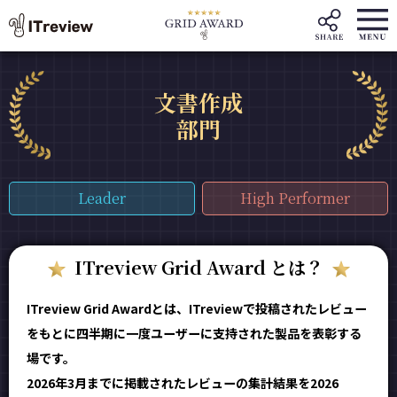
文書作成
部門
Leader
High Performer
ITreview Grid Award とは？
ITreview Grid Awardとは、ITreviewで投稿されたレビュー
をもとに四半期に一度ユーザーに支持された製品を表彰する
場です。
2026年3月までに掲載されたレビューの集計結果を2026