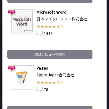
Microsoft Word
日本マイクロソフト株式会社
★★★★★
★★★★★
4.0
1448
製品レビューを読む
Pages
Apple Japan合同会社
★★★★★
★★★★★
3.9
76