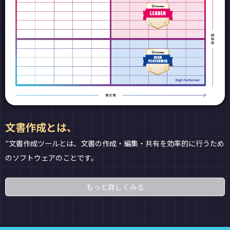
文書作成とは、
"文書作成ツールとは、文書の作成・編集・共有を効率的に行うため
のソフトウェアのことです。
もっと詳しくみる