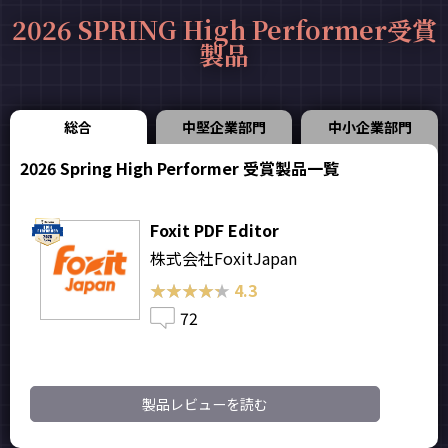
2026 SPRING High Performer受賞
製品
総合
中堅企業部門
中小企業部門
2026 Spring High Performer 受賞製品一覧
Foxit PDF Editor
株式会社FoxitJapan
★★★★★
★★★★★
4.3
72
製品レビューを読む