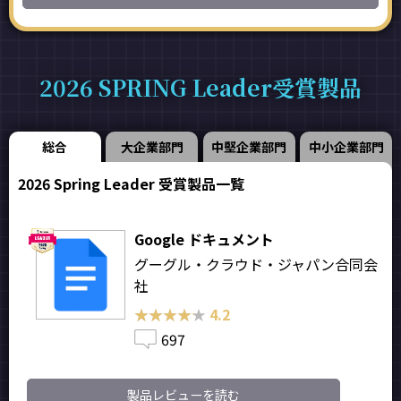
2026 SPRING Leader受賞製品
総合
大企業部門
中堅企業部門
中小企業部門
2026 Spring Leader 受賞製品一覧
Google ドキュメント
グーグル・クラウド・ジャパン合同会
社
★★★★★
★★★★★
4.2
697
製品レビューを読む