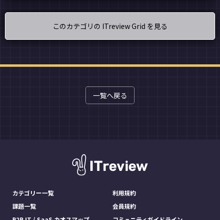
このカテゴリの ITreview Grid を見る
一覧へ戻る
カテゴリー一覧
利用規約
課題一覧
会員規約
B2B IT / SaaS カオスマップ
コミュニティガイドライン