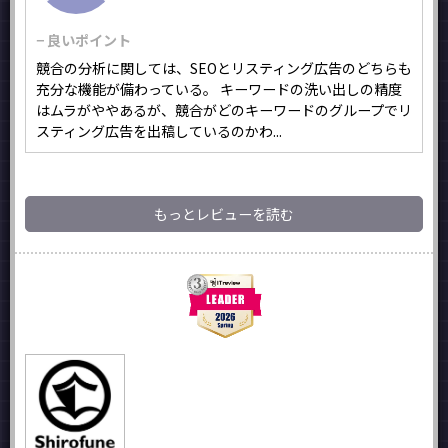
− 良いポイント
競合の分析に関しては、SEOとリスティング広告のどちらも
充分な機能が備わっている。 キーワードの洗い出しの精度
はムラがややあるが、競合がどのキーワードのグループでリ
スティング広告を出稿しているのかわ...
もっとレビューを読む