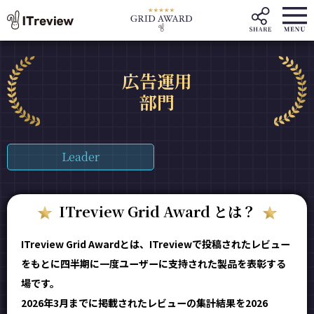
広告運用
部門
Leader
ITreview Grid Award とは？
ITreview Grid Awardとは、ITreviewで投稿されたレビュー
をもとに四半期に一度ユーザーに支持された製品を表彰する
場です。
2026年3月までに掲載されたレビューの集計結果を2026