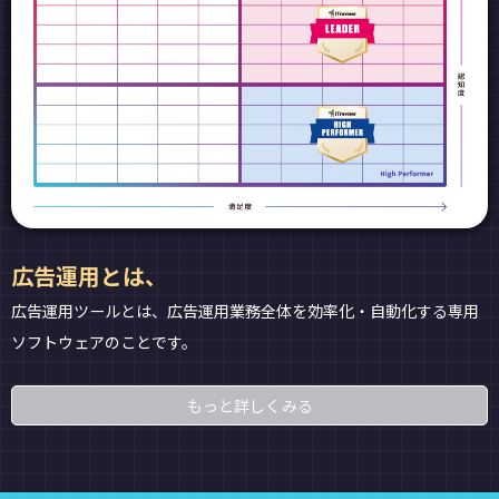
広告運用とは、
広告運用ツールとは、広告運用業務全体を効率化・自動化する専用
ソフトウェアのことです。
もっと詳しくみる