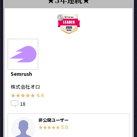
Semrush
株式会社オロ
★★★★★
★★★★★
4.4
18
非公開ユーザー
5.0
★★★★★
★★★★★