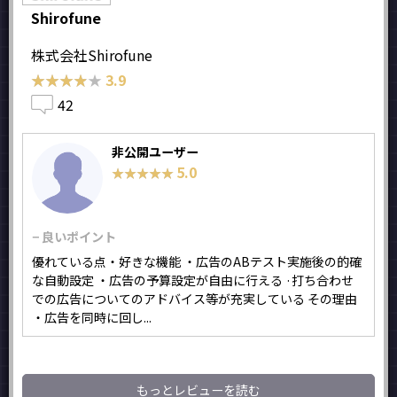
Shirofune
株式会社Shirofune
★★★★★
★★★★★
3.9
42
非公開ユーザー
5.0
★★★★★
★★★★★
− 良いポイント
優れている点・好きな機能 ・広告のABテスト実施後の的確
な自動設定 ・広告の予算設定が自由に行える ·打ち合わせ
での広告についてのアドバイス等が充実している その理由
・広告を同時に回し...
もっとレビューを読む