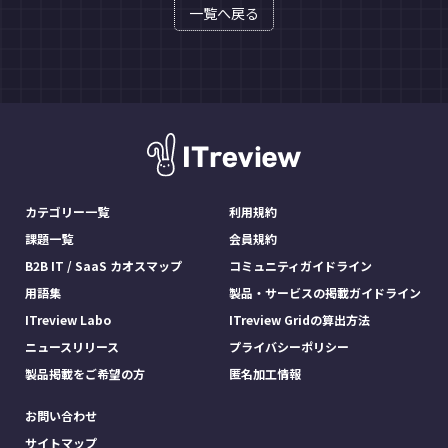
一覧へ戻る
カテゴリー一覧
利用規約
課題一覧
会員規約
B2B IT / SaaS カオスマップ
コミュニティガイドライン
用語集
製品・サービスの掲載ガイドライン
ITreview Labo
ITreview Gridの算出方法
ニュースリリース
プライバシーポリシー
製品掲載をご希望の方
匿名加工情報
お問い合わせ
サイトマップ