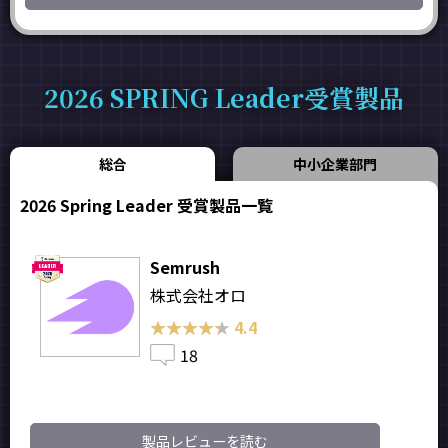
2026 SPRING Leader受賞製品
総合
中小企業部門
2026 Spring Leader 受賞製品一覧
Semrush
株式会社オロ
★★★★★
★★★★★
4.4
18
製品レビューを読む