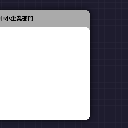
中小企業部門