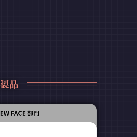
受賞製品
EW FACE 部門