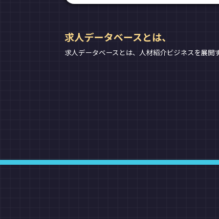
求人データベースとは、
求人データベースとは、人材紹介ビジネスを展開す