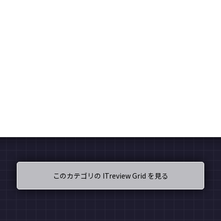
このカテゴリの ITreview Grid を見る