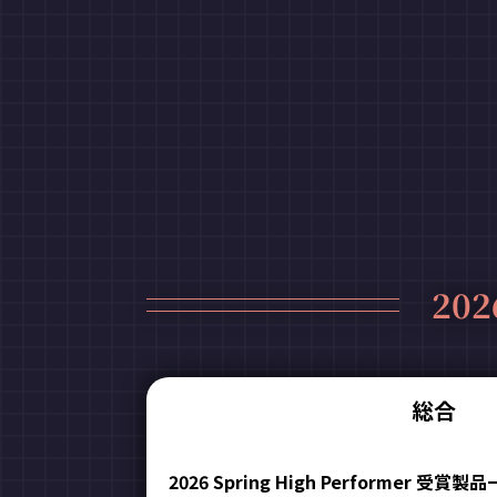
202
総合
2026 Spring High Performer 受賞製