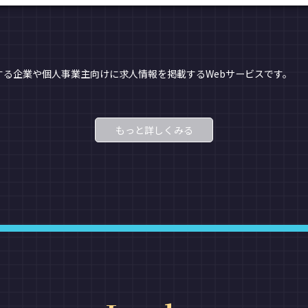
る企業や個人事業主向けに求人情報を掲載するWebサービスです。
もっと詳しくみる