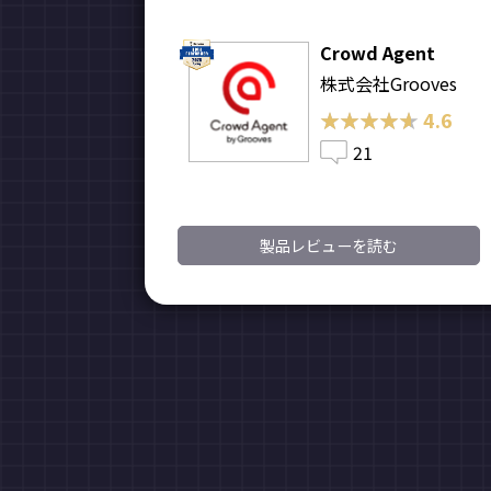
Crowd Agent
株式会社Grooves
★★★★★
★★★★★
4.6
21
製品レビューを読む