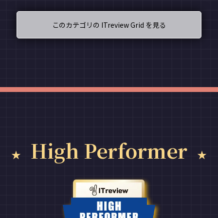
このカテゴリの ITreview Grid を見る
High Performer