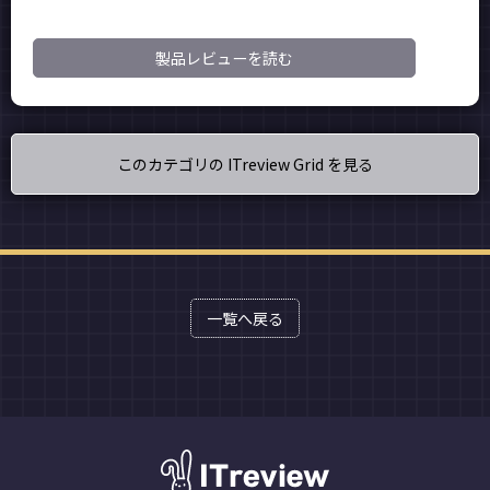
製品レビューを読む
このカテゴリの ITreview Grid を見る
一覧へ戻る