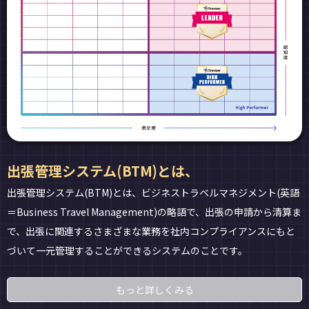
出張管理システム(BTM)とは、
出張管理システム(BTM)とは、ビジネストラベルマネジメント(英語
＝Business Travel Management)の略語で、出張の申請から清算ま
で、出張に関連するさまざまな業務を社内コンプライアンスにもと
づいて一元管理することができるシステムのことです。
もっと詳しくみる