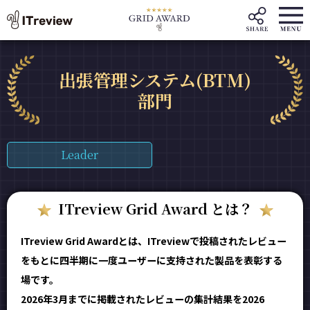
出張管理システム(BTM)
部門
Leader
ITreview Grid Award とは？
ITreview Grid Awardとは、ITreviewで投稿されたレビュー
をもとに四半期に一度ユーザーに支持された製品を表彰する
場です。
2026年3月までに掲載されたレビューの集計結果を2026