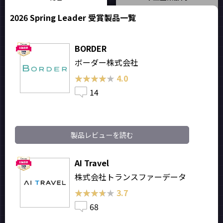
2026 Spring Leader 受賞製品一覧
BORDER
ボーダー株式会社
★★★★★
★★★★★
4.0
14
製品レビューを読む
AI Travel
株式会社トランスファーデータ
★★★★★
★★★★★
3.7
68