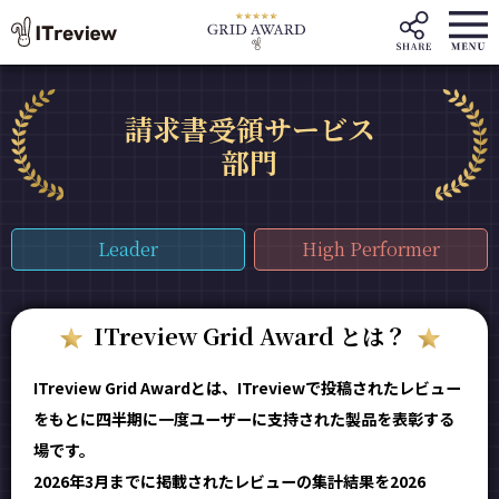
請求書受領サービス
部門
Leader
High Performer
ITreview Grid Award とは？
ITreview Grid Awardとは、ITreviewで投稿されたレビュー
をもとに四半期に一度ユーザーに支持された製品を表彰する
場です。
2026年3月までに掲載されたレビューの集計結果を2026