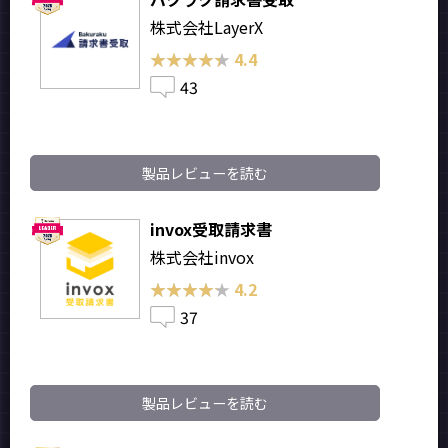
株式会社LayerX
★★★★★
★★★★★
4.4
43
製品レビューを読む
invox受取請求書
株式会社invox
★★★★★
★★★★★
4.2
37
製品レビューを読む