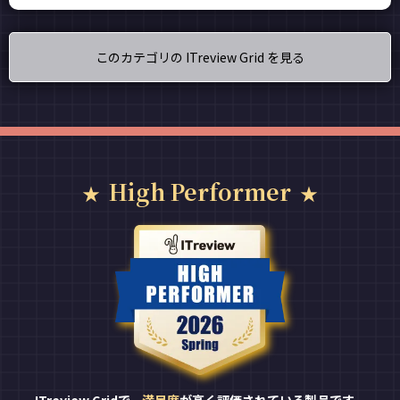
このカテゴリの ITreview Grid を見る
High Performer