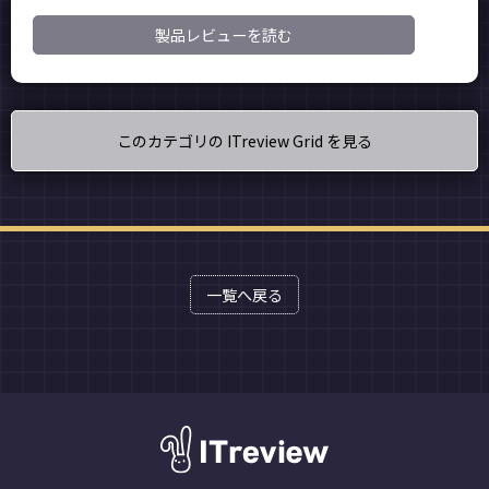
製品レビューを読む
このカテゴリの ITreview Grid を見る
一覧へ戻る