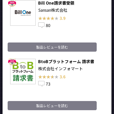
Bill One請求書受領
Sansan株式会社
★★★★★
★★★★★
3.9
80
製品レビューを読む
BtoBプラットフォーム 請求書
株式会社インフォマート
★★★★★
★★★★★
3.6
73
製品レビューを読む