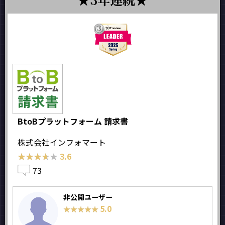
BtoBプラットフォーム 請求書
株式会社インフォマート
★★★★★
★★★★★
3.6
73
非公開ユーザー
5.0
★★★★★
★★★★★