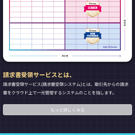
請求書受領サービスとは、
請求書受領サービス(請求書受領システム)とは、取引先からの請求
書をクラウド上で一元管理するシステムのことを指します。
もっと詳しくみる