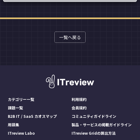
一覧へ戻る
カテゴリー一覧
利用規約
課題一覧
会員規約
B2B IT / SaaS カオスマップ
コミュニティガイドライン
用語集
製品・サービスの掲載ガイドライン
ITreview Labo
ITreview Gridの算出方法