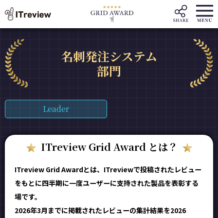
名刺発注システム
部門
Leader
ITreview Grid Award とは？
ITreview Grid Awardとは、ITreviewで投稿されたレビュー
をもとに四半期に一度ユーザーに支持された製品を表彰する
場です。
2026年3月までに掲載されたレビューの集計結果を2026