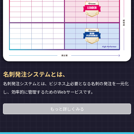
名刺発注システムとは、
名刺発注システムとは、ビジネス上必要となる名刺の発注を一元化
し、効率的に管理するためのWebサービスです。
もっと詳しくみる