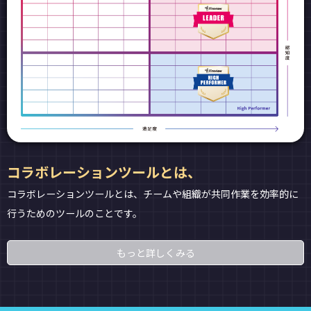
コラボレーションツールとは、
コラボレーションツールとは、チームや組織が共同作業を効率的に
行うためのツールのことです。
もっと詳しくみる