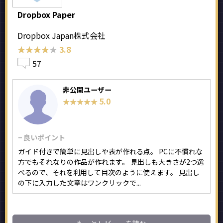
Dropbox Paper
Dropbox Japan株式会社
★★★★★
★★★★★
3.8
57
非公開ユーザー
5.0
★★★★★
★★★★★
− 良いポイント
ガイド付きで簡単に見出しや表が作れる点。 PCに不慣れな
方でもそれなりの作品が作れます。 見出しも大きさが2つ選
べるので、それを利用して目次のように使えます。 見出し
の下に入力した文章はワンクリックで...