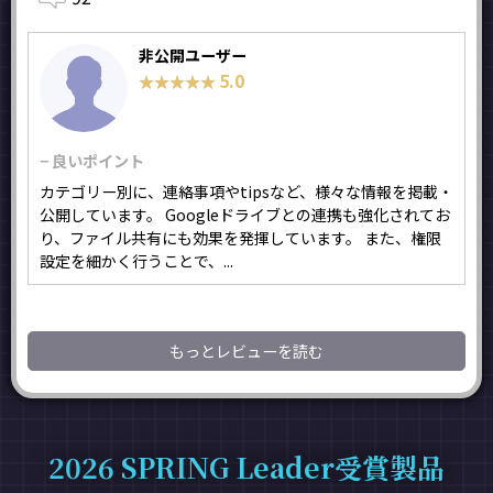
非公開ユーザー
5.0
★★★★★
★★★★★
− 良いポイント
カテゴリー別に、連絡事項やtipsなど、様々な情報を掲載・
公開しています。 Googleドライブとの連携も強化されてお
り、ファイル共有にも効果を発揮しています。 また、権限
設定を細かく行うことで、...
もっとレビューを読む
2026 SPRING Leader受賞製品