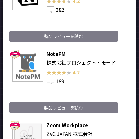
★★★★★
★★★★★
4.2
382
製品レビューを読む
NotePM
株式会社プロジェクト・モード
★★★★★
★★★★★
4.2
189
製品レビューを読む
Zoom Workplace
ZVC JAPAN 株式会社