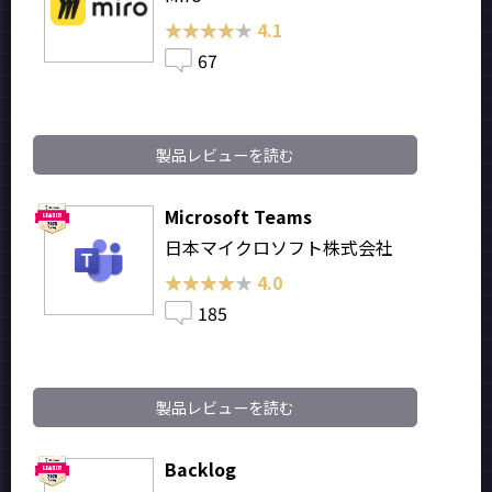
★★★★★
★★★★★
4.1
67
製品レビューを読む
Microsoft Teams
日本マイクロソフト株式会社
★★★★★
★★★★★
4.0
185
製品レビューを読む
Backlog