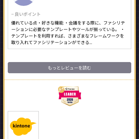
− 良いポイント
優れている点・好きな機能 ・会議をする際に、ファシリテ
ーションに必要なテンプレートやツールが揃っている。 ・
テンプレートを利用すれば、さまざまなフレームワークを
取り入れてファシリテーションができる...
もっとレビューを読む