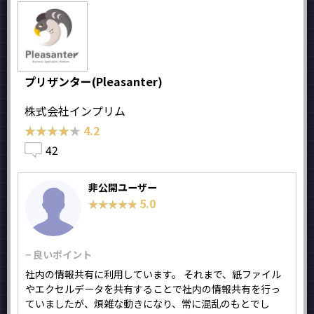
プリザンター(Pleasanter)
株式会社インプリム
★★★★★
★★★★★
4.2
42
非公開ユーザー
5.0
★★★★★
★★★★★
− 良いポイント
社内の情報共有に利用しています。 それまで、紙ファイル
やエクセルデータを共有することで社内の情報共有を行っ
ていましたが、煩雑な動きになり、常に混乱のもとでし