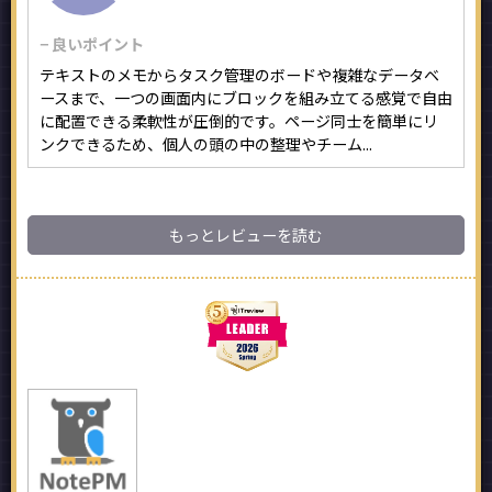
− 良いポイント
テキストのメモからタスク管理のボードや複雑なデータベ
ースまで、一つの画面内にブロックを組み立てる感覚で自由
に配置できる柔軟性が圧倒的です。ページ同士を簡単にリ
ンクできるため、個人の頭の中の整理やチーム...
もっとレビューを読む