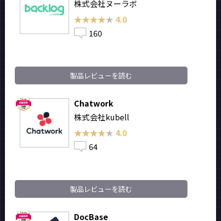
株式会社ヌーラボ
★★★★★
★★★★★
4.0
160
製品レビューを読む
Chatwork
株式会社kubell
★★★★★
★★★★★
4.0
64
製品レビューを読む
DocBase