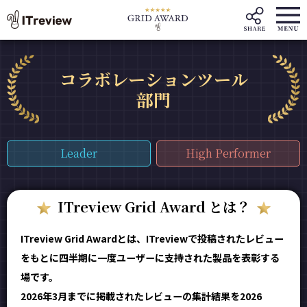
コラボレーションツール
部門
Leader
High Performer
ITreview Grid Award とは？
ITreview Grid Awardとは、ITreviewで投稿されたレビュー
をもとに四半期に一度ユーザーに支持された製品を表彰する
場です。
2026年3月までに掲載されたレビューの集計結果を2026