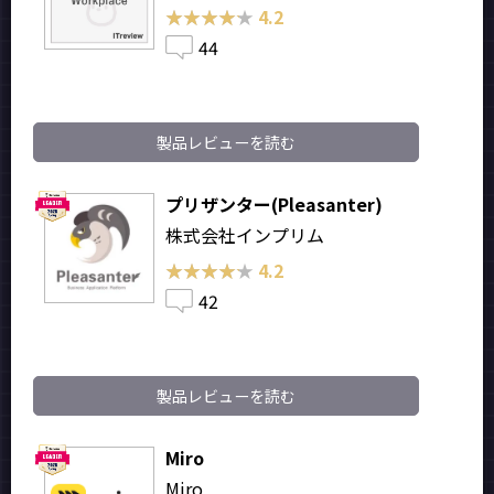
★★★★★
★★★★★
4.2
44
製品レビューを読む
プリザンター(Pleasanter)
株式会社インプリム
★★★★★
★★★★★
4.2
42
製品レビューを読む
Miro
Miro