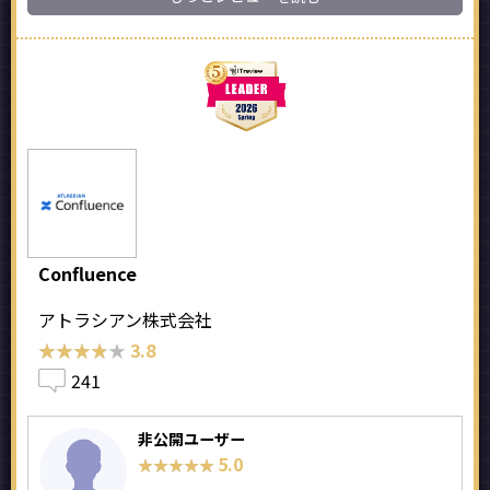
Confluence
アトラシアン株式会社
★★★★★
★★★★★
3.8
241
非公開ユーザー
5.0
★★★★★
★★★★★