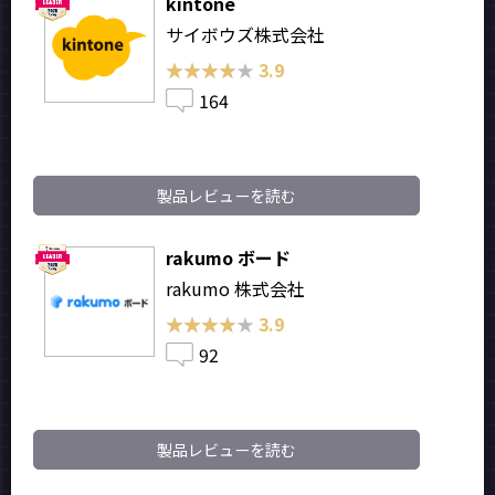
kintone
サイボウズ株式会社
★★★★★
★★★★★
3.9
164
製品レビューを読む
rakumo ボード
rakumo 株式会社
★★★★★
★★★★★
3.9
92
製品レビューを読む