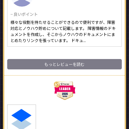
− 良いポイント
様々な役割を持たせることができるので便利ですが、障害
対応とノウハウ貯めについて記載します。 障害情報のドキ
ュメントを作成し、そこからノウハウのドキュメントにま
とめたりリンクを張っています。 ドキュ...
もっとレビューを読む