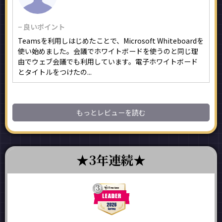
− 良いポイント
Teamsを利用しはじめたことで、Microsoft Whiteboardを
使い始めました。会議でホワイトボードを使うのと同じ理
由でウェブ会議でも利用しています。電子ホワイトボード
とタイトルをつけたの...
もっとレビューを読む
3年連続