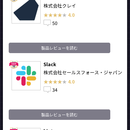
株式会社クレイ
★★★★★
★★★★★
4.0
50
製品レビューを読む
Slack
株式会社セールスフォース・ジャパン
★★★★★
★★★★★
4.0
34
製品レビューを読む