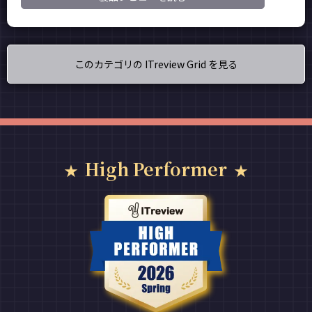
このカテゴリの ITreview Grid を見る
High Performer