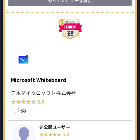
もっとレビューを読む
Microsoft Whiteboard
日本マイクロソフト株式会社
★★★★★
★★★★★
3.6
68
非公開ユーザー
5.0
★★★★★
★★★★★