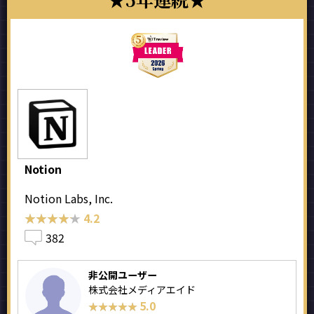
Notion
Notion Labs, Inc.
★★★★★
★★★★★
4.2
382
非公開ユーザー
株式会社メディアエイド
5.0
★★★★★
★★★★★