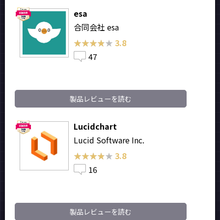
esa
合同会社 esa
★★★★★
★★★★★
3.8
47
製品レビューを読む
Lucidchart
Lucid Software Inc.
★★★★★
★★★★★
3.8
16
製品レビューを読む