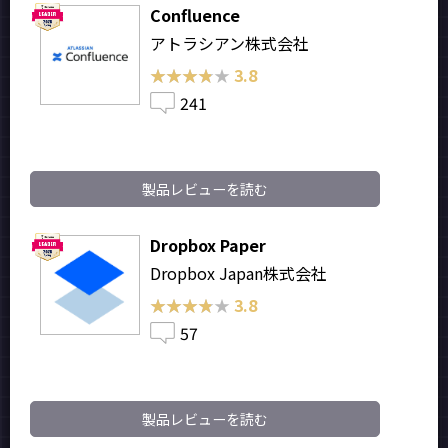
Confluence
アトラシアン株式会社
★★★★★
★★★★★
3.8
241
製品レビューを読む
Dropbox Paper
Dropbox Japan株式会社
★★★★★
★★★★★
3.8
57
製品レビューを読む