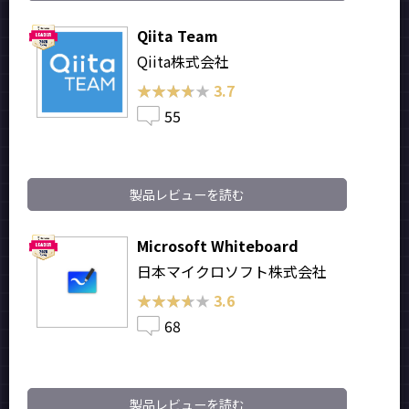
Qiita Team
Qiita株式会社
★★★★★
★★★★★
3.7
55
製品レビューを読む
Microsoft Whiteboard
日本マイクロソフト株式会社
★★★★★
★★★★★
3.6
68
製品レビューを読む