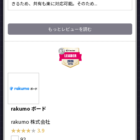
きるため、共有も楽に対応可能。そのため...
もっとレビューを読む
rakumo ボード
rakumo 株式会社
★★★★★
★★★★★
3.9
92