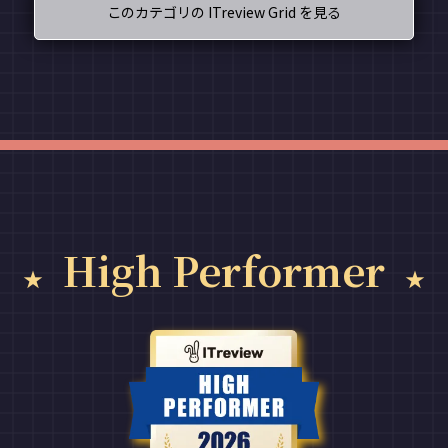
このカテゴリの ITreview Grid を見る
High Performer