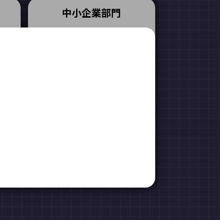
中小企業部門