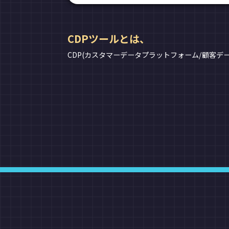
CDPツールとは、
CDP(カスタマーデータプラットフォーム/顧客