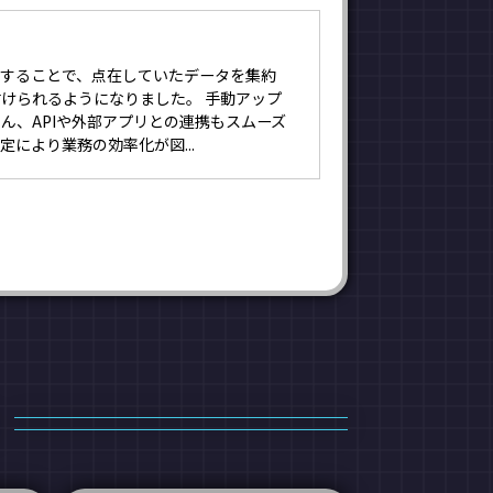
利用することで、点在していたデータを集約
けられるようになりました。 手動アップ
ん、APIや外部アプリとの連携もスムーズ
定により業務の効率化が図...