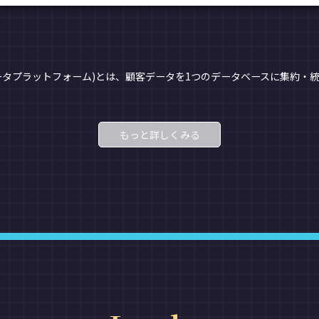
データプラットフォーム)とは、顧客データを1つのデータベースに集約・
もっと詳しくみる