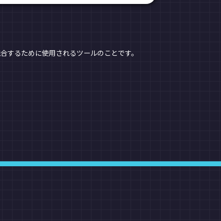
統合するために使用されるツールのことです。