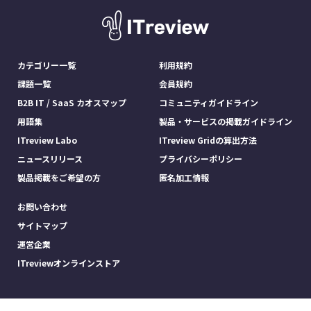
カテゴリー一覧
利用規約
課題一覧
会員規約
B2B IT / SaaS カオスマップ
コミュニティガイドライン
用語集
製品・サービスの掲載ガイドライン
ITreview Labo
ITreview Gridの算出方法
ニュースリリース
プライバシーポリシー
製品掲載をご希望の方
匿名加工情報
お問い合わせ
サイトマップ
運営企業
ITreviewオンラインストア