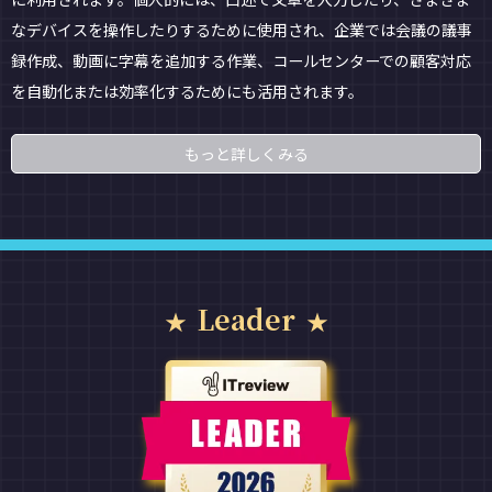
なデバイスを操作したりするために使用され、企業では会議の議事
録作成、動画に字幕を追加する作業、コールセンターでの顧客対応
を自動化または効率化するためにも活用されます。
もっと詳しくみる
Leader