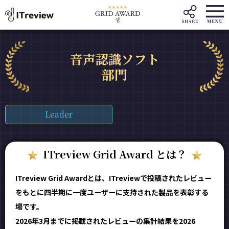
音声認識ソフト
部門
Leader
ITreview Grid Award とは？
ITreview Grid Awardとは、ITreviewで投稿されたレビュー
をもとに四半期に一度ユーザーに支持された製品を表彰する
場です。
2026年3月までに掲載されたレビューの集計結果を2026