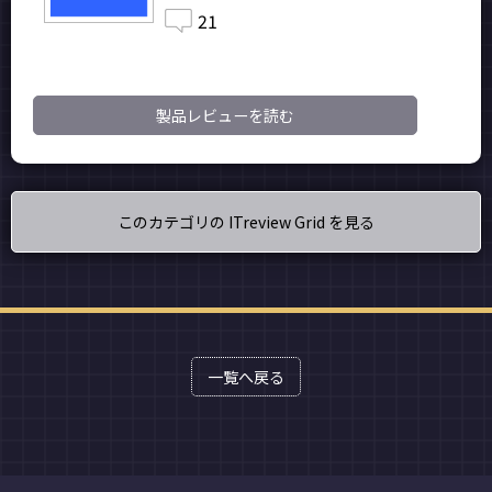
21
製品レビューを読む
このカテゴリの ITreview Grid を見る
一覧へ戻る