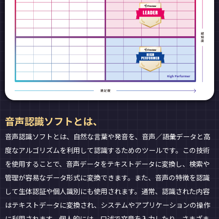
音声認識ソフトとは、
音声認識ソフトとは、自然な言葉や発音を、音声／語彙データと高
度なアルゴリズムを利用して認識するためのツールです。この技術
を使用することで、音声データをテキストデータに変換し、検索や
管理が容易なデータ形式に変換できます。また、音声の特徴を認識
して生体認証や個人識別にも使用されます。通常、認識された内容
はテキストデータに変換され、システムやアプリケーションの操作
に利用されます。個人的には、口述で文章を入力したり、さまざま