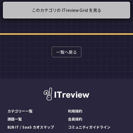
このカテゴリの ITreview Grid を見る
一覧へ戻る
カテゴリー一覧
利用規約
課題一覧
会員規約
B2B IT / SaaS カオスマップ
コミュニティガイドライン