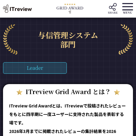
与信管理システム
部門
Leader
ITreview Grid Award とは？
ITreview Grid Awardとは、ITreviewで投稿されたレビュー
をもとに四半期に一度ユーザーに支持された製品を表彰する
場です。
2026年3月までに掲載されたレビューの集計結果を2026