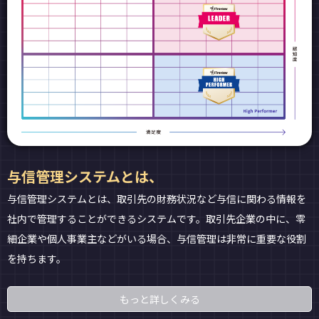
与信管理システムとは、
与信管理システムとは、取引先の財務状況など与信に関わる情報を
社内で管理することができるシステムです。取引先企業の中に、零
細企業や個人事業主などがいる場合、与信管理は非常に重要な役割
を持ちます。
もっと詳しくみる