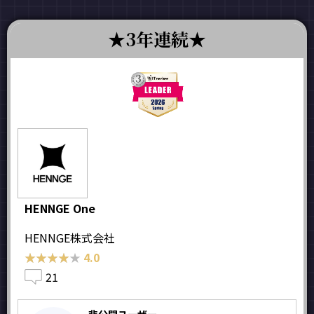
3年連続
HENNGE One
HENNGE株式会社
★★★★★
★★★★★
4.0
21