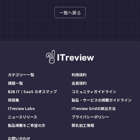
一覧へ戻る
カテゴリー一覧
利用規約
課題一覧
会員規約
B2B IT / SaaS カオスマップ
コミュニティガイドライン
用語集
製品・サービスの掲載ガイドライン
ITreview Labo
ITreview Gridの算出方法
ニュースリリース
プライバシーポリシー
製品掲載をご希望の方
匿名加工情報
お問い合わせ