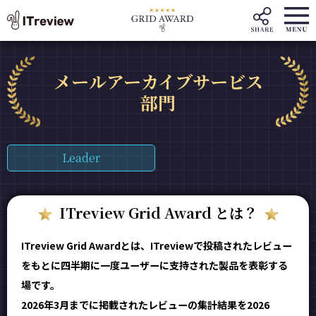
メールアーカイブサービス
部門
Leader
ITreview Grid Award とは？
ITreview Grid Awardとは、ITreviewで投稿されたレビュー
をもとに四半期に一度ユーザーに支持された製品を表彰する
場です。
2026年3月までに掲載されたレビューの集計結果を2026