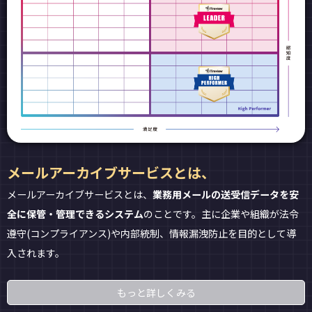
メールアーカイブサービスとは、
メールアーカイブサービスとは、
業務用メールの送受信データを安
全に保管・管理できるシステム
のことです。主に企業や組織が法令
遵守(コンプライアンス)や内部統制、情報漏洩防止を目的として導
入されます。
もっと詳しくみる