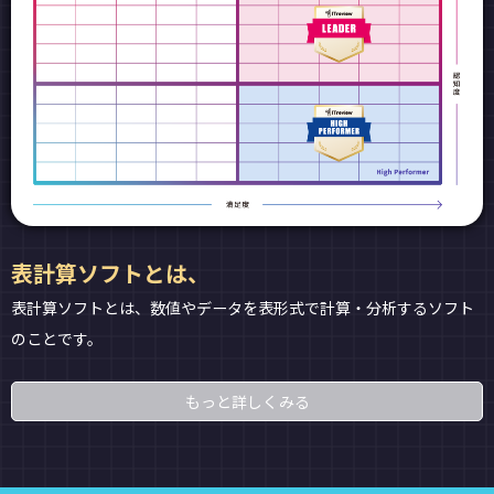
表計算ソフトとは、
表計算ソフトとは、数値やデータを表形式で計算・分析するソフト
のことです。
もっと詳しくみる