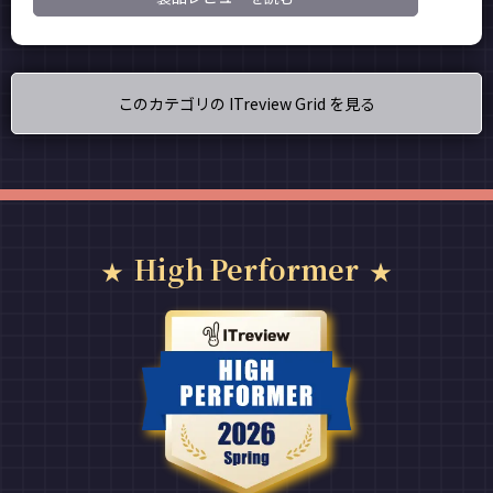
このカテゴリの ITreview Grid を見る
High Performer