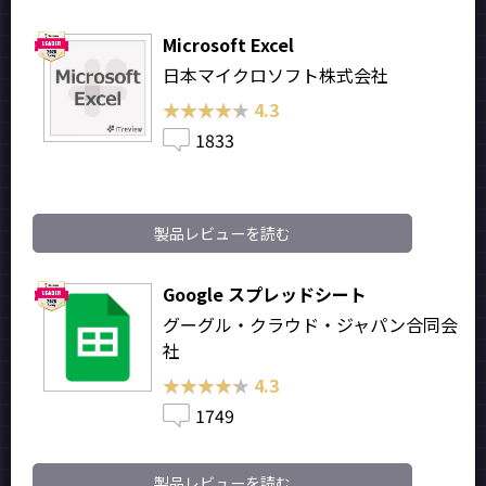
Microsoft Excel
日本マイクロソフト株式会社
★★★★★
★★★★★
4.3
1833
製品レビューを読む
Google スプレッドシート
グーグル・クラウド・ジャパン合同会
社
★★★★★
★★★★★
4.3
1749
製品レビューを読む