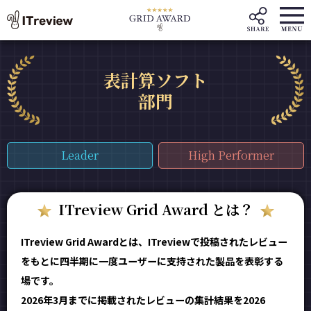
表計算ソフト
部門
Leader
High Performer
ITreview Grid Award とは？
ITreview Grid Awardとは、ITreviewで投稿されたレビュー
をもとに四半期に一度ユーザーに支持された製品を表彰する
場です。
2026年3月までに掲載されたレビューの集計結果を2026