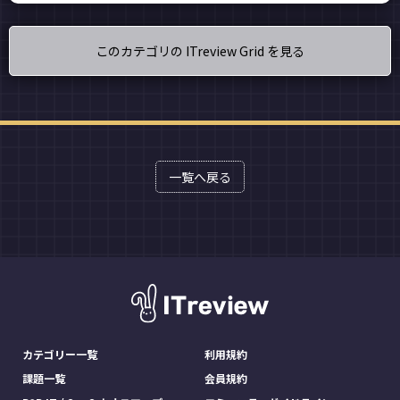
このカテゴリの ITreview Grid を見る
一覧へ戻る
カテゴリー一覧
利用規約
課題一覧
会員規約