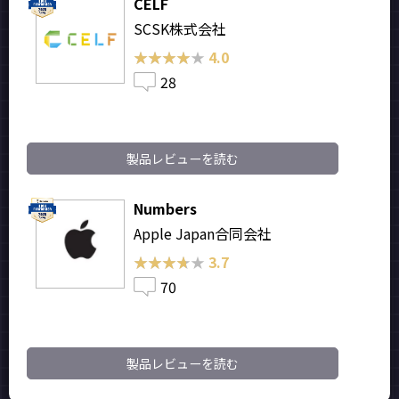
CELF
SCSK株式会社
★★★★★
★★★★★
4.0
28
製品レビューを読む
Numbers
Apple Japan合同会社
★★★★★
★★★★★
3.7
70
製品レビューを読む