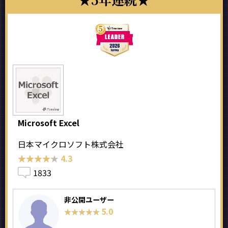
Microsoft Excel
日本マイクロソフト株式会社
★★★★★
★★★★★
4.3
1833
非公開ユーザー
5.0
★★★★★
★★★★★