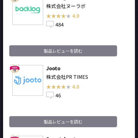
株式会社ヌーラボ
★★★★★
★★★★★
4.0
484
製品レビューを読む
Jooto
株式会社PR TIMES
★★★★★
★★★★★
4.0
46
製品レビューを読む