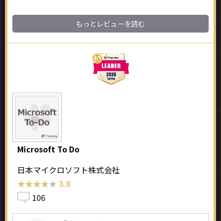
もっとレビューを読む
Microsoft To Do
日本マイクロソフト株式会社
★★★★★
★★★★★
3.8
106