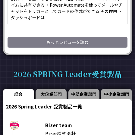
イムに共有できる ・Power Automateを使ってメールやチ
ャットをトリガーとしてカードの作成ができる その理由 ・
ダッシュボードは...
もっとレビューを読む
2026 SPRING Leader受賞製品
総合
大企業部門
中堅企業部門
中小企業部門
2026 Spring Leader 受賞製品一覧
Bizer team
Bizer株式会社