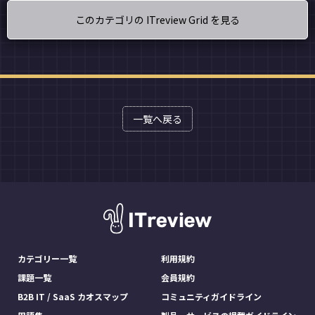
このカテゴリの ITreview Grid を見る
一覧へ戻る
カテゴリー一覧
利用規約
課題一覧
会員規約
B2B IT / SaaS カオスマップ
コミュニティガイドライン