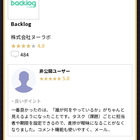
Backlog
株式会社ヌーラボ
★★★★★
★★★★★
4.0
484
非公開ユーザー
5.0
★★★★★
★★★★★
− 良いポイント
一番良かったのは、「誰が何をやっているか」がちゃんと
見えるようになったことです。タスク（課題）ごとに担当
者や期限を設定できるので、進捗が曖昧になることがなく
なりました。コメント機能も使いやすく、メール...