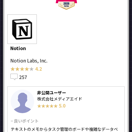
Notion
Notion Labs, Inc.
★★★★★
★★★★★
4.2
257
非公開ユーザー
株式会社メディアエイド
5.0
★★★★★
★★★★★
− 良いポイント
テキストのメモからタスク管理のボードや複雑なデータベ