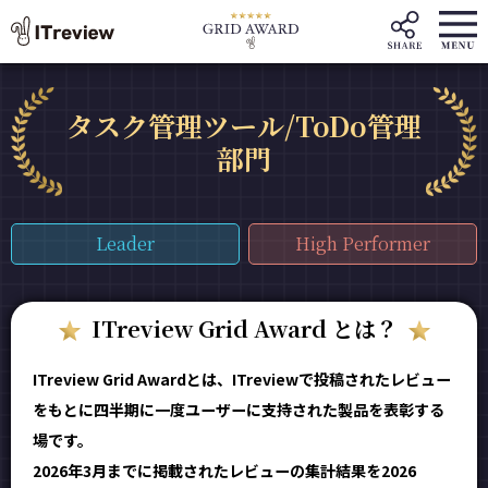
タスク管理ツール/ToDo管理
部門
Leader
High Performer
ITreview Grid Award とは？
ITreview Grid Awardとは、ITreviewで投稿されたレビュー
をもとに四半期に一度ユーザーに支持された製品を表彰する
場です。
2026年3月までに掲載されたレビューの集計結果を2026