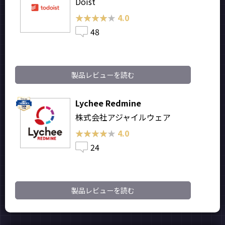
Doist
★★★★★
★★★★★
4.0
48
製品レビューを読む
Lychee Redmine
株式会社アジャイルウェア
★★★★★
★★★★★
4.0
24
製品レビューを読む