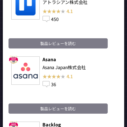
アトラシアン株式会社
★★★★★
★★★★★
4.1
450
製品レビューを読む
Asana
Asana Japan株式会社
★★★★★
★★★★★
4.1
36
製品レビューを読む
Backlog