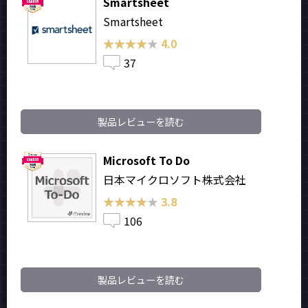
Smartsheet
Smartsheet
★★★★★
★★★★★
4.0
37
製品レビューを読む
Microsoft To Do
日本マイクロソフト株式会社
★★★★★
★★★★★
3.8
106
製品レビューを読む