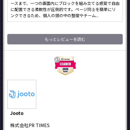
ースまで、一つの画面内にブロックを組み立てる感覚で自由
に配置できる柔軟性が圧倒的です。ページ同士を簡単にリ
ンクできるため、個人の頭の中の整理やチーム...
もっとレビューを読む
Jooto
株式会社PR TIMES