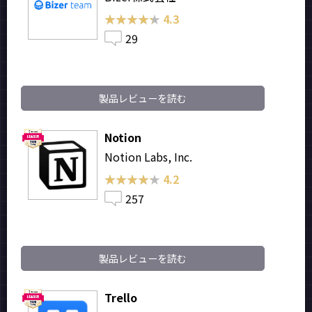
★★★★★
★★★★★
4.3
29
製品レビューを読む
Notion
Notion Labs, Inc.
★★★★★
★★★★★
4.2
257
製品レビューを読む
Trello