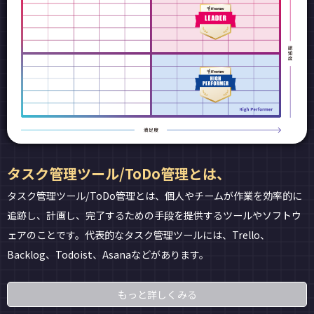
タスク管理ツール/ToDo管理とは、
タスク管理ツール/ToDo管理とは、個人やチームが作業を効率的に
追跡し、計画し、完了するための手段を提供するツールやソフトウ
ェアのことです。代表的なタスク管理ツールには、Trello、
Backlog、Todoist、Asanaなどがあります。
もっと詳しくみる