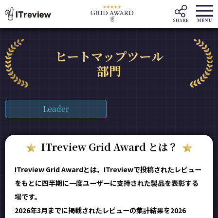
ヒートマップツール
部門
Leader
ITreview Grid Award とは？
ITreview Grid Awardとは、ITreviewで投稿されたレビュー
をもとに四半期に一度ユーザーに支持された製品を表彰する
場です。
2026年3月までに掲載されたレビューの集計結果を2026