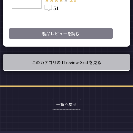
51
製品レビューを読む
このカテゴリの ITreview Grid を見る
一覧へ戻る