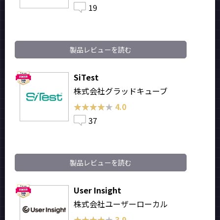
19
製品レビューを読む
SiTest
株式会社グラッドキューブ
★★★★★
★★★★★
4.0
37
製品レビューを読む
User Insight
株式会社ユーザーローカル
★★★★★
★★★★★
3.9