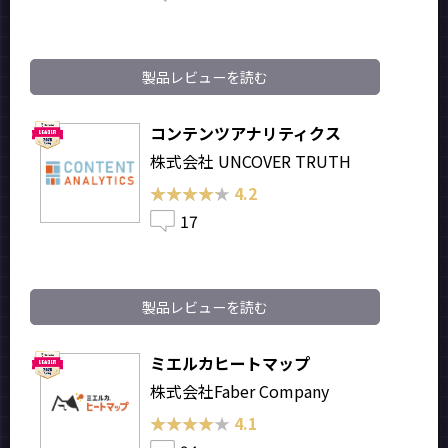
製品レビューを読む
コンテンツアナリティクス
株式会社 UNCOVER TRUTH
★★★★★
★★★★★
4.2
17
製品レビューを読む
ミエルカヒートマップ
株式会社Faber Company
★★★★★
★★★★★
4.1