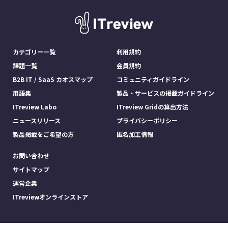
カテゴリー一覧
利用規約
課題一覧
会員規約
B2B IT / SaaS カオスマップ
コミュニティガイドライン
用語集
製品・サービスの掲載ガイドライン
ITreview Labo
ITreview Gridの算出方法
ニュースリリース
プライバシーポリシー
製品掲載をご希望の方
匿名加工情報
お問い合わせ
サイトマップ
運営企業
ITreviewオンラインストア