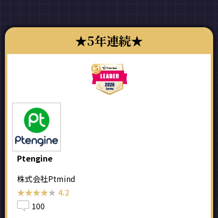
5年連続
Ptengine
株式会社Ptmind
★★★★★
★★★★★
4.2
100