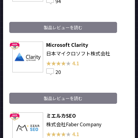
94
製品レビューを読む
Microsoft Clarity
日本マイクロソフト株式会社
★★★★★
★★★★★
4.1
20
製品レビューを読む
ミエルカSEO
株式会社Faber Company
★★★★★
★★★★★
4.1