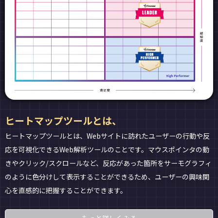
ヒートマップツールとは、
ヒートマップツールとは、Webサイトに訪れたユーザーの行動や反
応を可視化できるWeb解析ツールのことです。マウスポインタの動
きやクリック/スクロールなど、反応があった箇所をサーモグラフィ
のように色分けして表示することができるため、ユーザーの興味関
心を直感的に把握することができます。