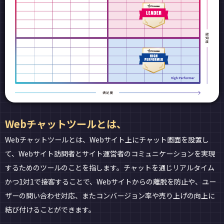
Webチャットツールとは、
Webチャットツールとは、Webサイト上にチャット画面を設置し
て、Webサイト訪問者とサイト運営者のコミュニケーションを実現
するためのツールのことを指します。チャットを通じリアルタイム
かつ1対1で接客することで、Webサイトからの離脱を防止や、ユー
ザーの問い合わせ対応、またコンバージョン率や売り上げの向上に
結び付けることができます。