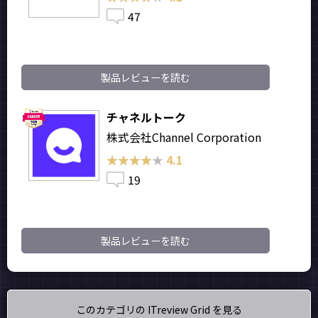
47
製品レビューを読む
チャネルトーク
株式会社Channel Corporation
★★★★★
★★★★★
4.1
19
製品レビューを読む
このカテゴリの ITreview Grid を見る