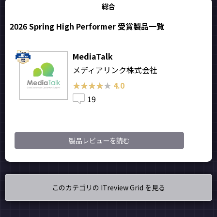
総合
2026 Spring High Performer 受賞製品一覧
MediaTalk
メディアリンク株式会社
★★★★★
★★★★★
4.0
19
製品レビューを読む
このカテゴリの ITreview Grid を見る