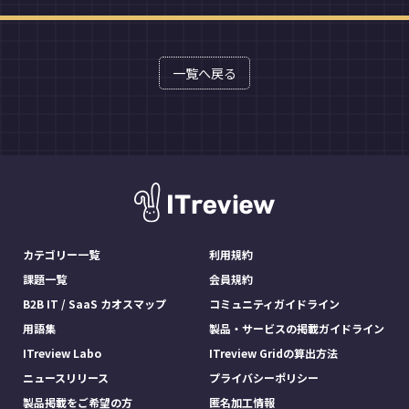
一覧へ戻る
カテゴリー一覧
利用規約
課題一覧
会員規約
B2B IT / SaaS カオスマップ
コミュニティガイドライン
用語集
製品・サービスの掲載ガイドライン
ITreview Labo
ITreview Gridの算出方法
ニュースリリース
プライバシーポリシー
製品掲載をご希望の方
匿名加工情報