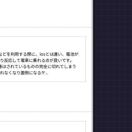
caなどを利用する際に、iosとは違い、電池が
かり反応して電車に乗れる点が良いです。
改善はされているものの完全に切れてしまう
れなくなり面倒になるケ...