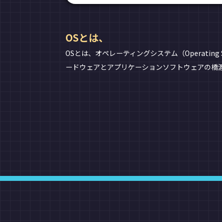
OSとは、
OSとは、オペレーティングシステム（Operat
ードウェアとアプリケーションソフトウェアの橋