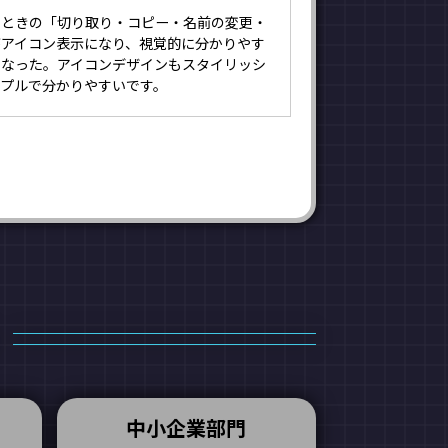
たときの「切り取り・コピー・名前の変更・
がアイコン表示になり、視覚的に分かりやす
くなった。アイコンデザインもスタイリッシ
ンプルで分かりやすいです。
中小企業部門