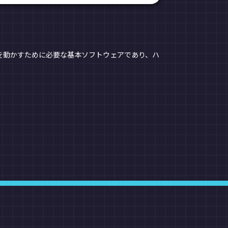
イスを動かすために必要な基本ソフトウェアであり、ハ