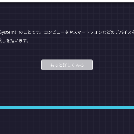
ing System）のことです。コンピュータやスマートフォンなどのデバ
渡しを担います。
もっと詳しくみる