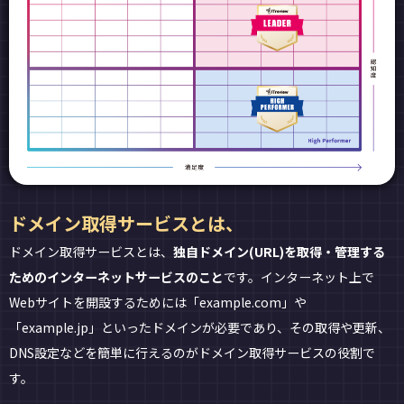
ドメイン取得サービスとは、
ドメイン取得サービスとは、
独自ドメイン(URL)を取得・管理する
ためのインターネットサービスのこと
です。インターネット上で
Webサイトを開設するためには「example.com」や
「example.jp」といったドメインが必要であり、その取得や更新、
DNS設定などを簡単に行えるのがドメイン取得サービスの役割で
す。