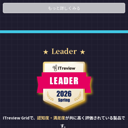
もっと詳しくみる
Leader
ITreview Gridで、
認知度・満足度
が共に高く評価されている製品で
す。