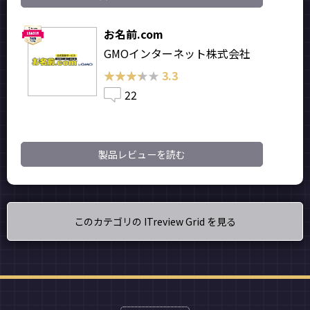
お名前.com
GMOインターネット株式会社
★★★★★
★★★★★
3.3
22
製品レビューを読む
このカテゴリの ITreview Grid を見る