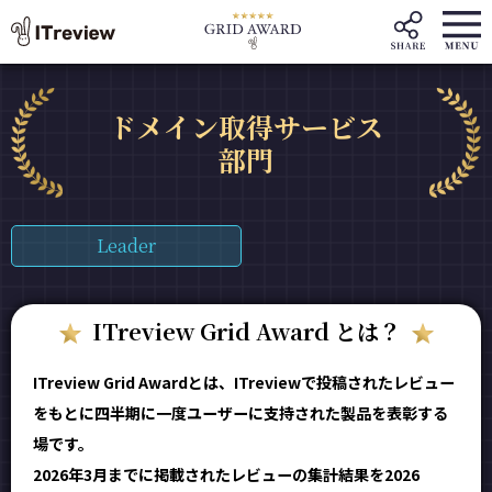
ドメイン取得サービス
部門
Leader
ITreview Grid Award とは？
ITreview Grid Awardとは、ITreviewで投稿されたレビュー
をもとに四半期に一度ユーザーに支持された製品を表彰する
場です。
2026年3月までに掲載されたレビューの集計結果を2026