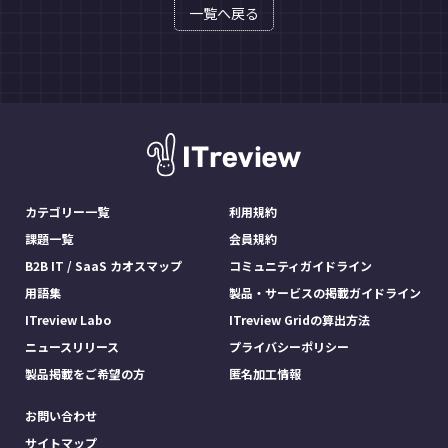
一覧へ戻る
カテゴリー一覧
利用規約
課題一覧
会員規約
B2B IT / SaaS カオスマップ
コミュニティガイドライン
用語集
製品・サービスの掲載ガイドライン
ITreview Labo
ITreview Gridの算出方法
ニュースリリース
プライバシーポリシー
製品掲載をご希望の方
匿名加工情報
お問い合わせ
サイトマップ