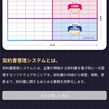
契約書管理システムとは、
契約書管理システムとは、企業が締結する契約書を電子的に一元管
理するソフトウェアのことです。契約書の作成から保管、検索、更
新まで、契約書に関するあらゆる業務を効率化します。
もっと詳しくみる