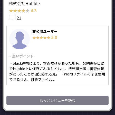
株式会社Hubble
★★★★★
★★★★★
4.3
21
非公開ユーザー
5.0
★★★★★
★★★★★
− 良いポイント
・Slack連携により、審査依頼があった場合、契約書が自動
でHubble上に保存されるとともに、法務担当者に審査依頼
があったことが通知される点。 ・Wordファイルのまま使用
できるうえ、対象ファイル...
もっとレビューを読む