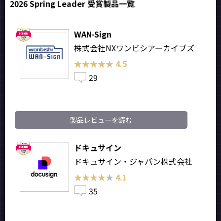
2026 Spring Leader 受賞製品一覧
WAN-Sign
株式会社NXワンビシアーカイブズ
★★★★★
★★★★★
4.5
29
製品レビューを読む
ドキュサイン
ドキュサイン・ジャパン株式会社
★★★★★
★★★★★
4.1
35