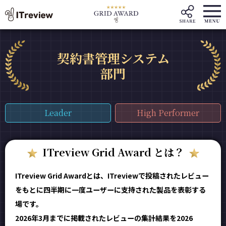
契約書管理システム
部門
Leader
High Performer
ITreview Grid Award とは？
ITreview Grid Awardとは、ITreviewで投稿されたレビュー
をもとに四半期に一度ユーザーに支持された製品を表彰する
場です。
2026年3月までに掲載されたレビューの集計結果を2026