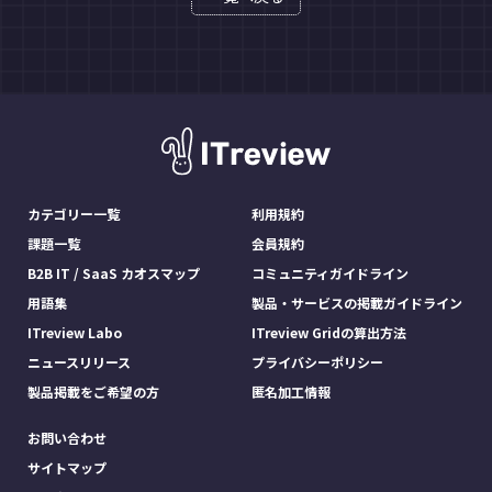
カテゴリー一覧
利用規約
課題一覧
会員規約
B2B IT / SaaS カオスマップ
コミュニティガイドライン
用語集
製品・サービスの掲載ガイドライン
ITreview Labo
ITreview Gridの算出方法
ニュースリリース
プライバシーポリシー
製品掲載をご希望の方
匿名加工情報
お問い合わせ
サイトマップ