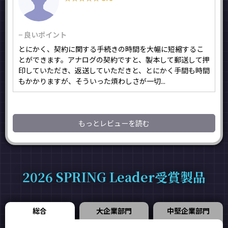
− 良いポイント
とにかく、契約に関する手続きの時間を大幅に短縮するこ
とができます。アナログの契約ですと、製本して郵送して押
印していただき、返送していただきと、とにかく手間も時間
もかかりますが、そういった煩わしさが一切...
もっとレビューを読む
2026 SPRING Leader受賞製品
総合
大企業部門
中堅企業部門