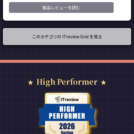
製品レビューを読む
このカテゴリの ITreview Grid を見る
High Performer