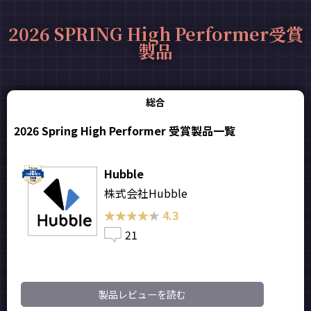
2026 SPRING High Performer受賞
製品
総合
2026 Spring High Performer 受賞製品一覧
Hubble
株式会社Hubble
★★★★★
★★★★★
4.3
21
製品レビューを読む